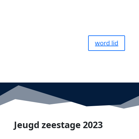
word lid
Jeugd zeestage 2023