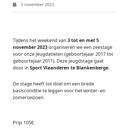
5 november 2023
Tijdens het weekend van
3 tot en met 5
november 2023
organiseren we een zeestage
voor onze jeugdatleten (geboortejaar 2017 tot
geboortejaar 2011). Deze jeugdstage gaat
door in
Sport Vlaanderen te Blankenberge
.
De stage heeft tot doel om een brede
basisconditie te leggen voor het winter- en
zomerseizoen.
Prijs 105€.