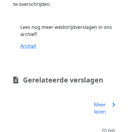
te overschrijden.
Lees nog meer wedstrijdverslagen in ons
archief!
Archief
Gerelateerde verslagen
Meer
lezen
20 feb.