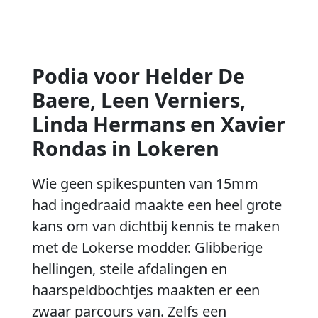
Podia voor Helder De
Baere, Leen Verniers,
Linda Hermans en Xavier
Rondas in Lokeren
Wie geen spikespunten van 15mm
had ingedraaid maakte een heel grote
kans om van dichtbij kennis te maken
met de Lokerse modder. Glibberige
hellingen, steile afdalingen en
haarspeldbochtjes maakten er een
zwaar parcours van. Zelfs een