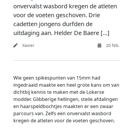
onvervalst wasbord kregen de atleten
voor de voeten geschoven. Drie
cadetten jongens durfden de
uitdaging aan. Helder De Baere […]
Xavier
20 feb.
Wie geen spikespunten van 15mm had
ingedraaid maakte een heel grote kans om van
dichtbij kennis te maken met de Lokerse
modder. Glibberige hellingen, steile afdalingen
en haarspeldbochtjes maakten er een zwaar
parcours van. Zelfs een onvervalst wasbord
kregen de atleten voor de voeten geschoven.