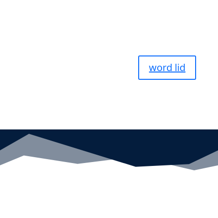
word lid